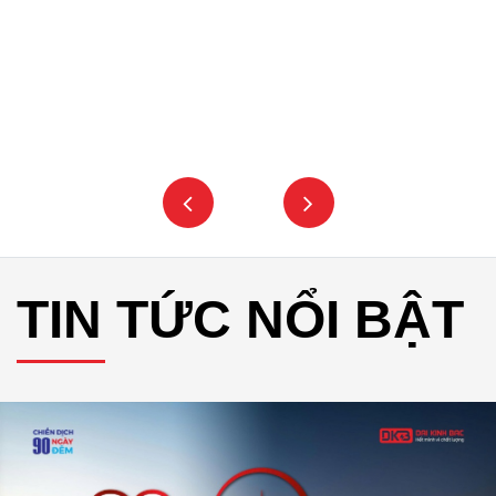
TIN TỨC NỔI BẬT