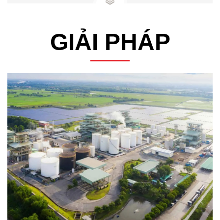
GIẢI PHÁP