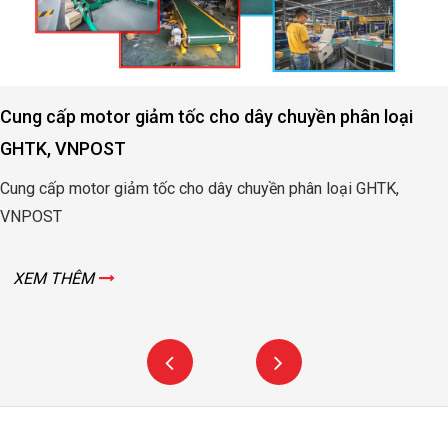
Cung cấp motor giảm tốc cho dây chuyền phân loại
GHTK, VNPOST
Cung cấp motor giảm tốc cho dây chuyền phân loại GHTK,
VNPOST
XEM THÊM