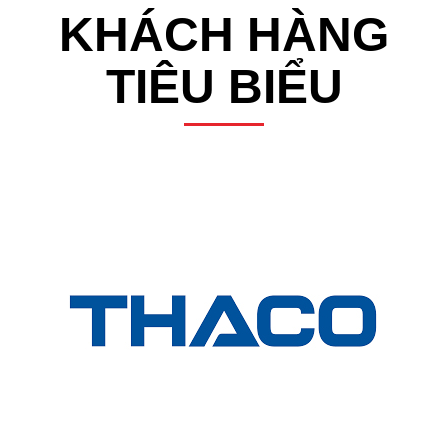
KHÁCH HÀNG
TIÊU BIỂU