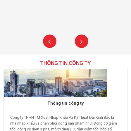
THÔNG TIN CÔNG TY
Thông tin công ty
Công ty TNHH TM Xuất Nhập Khẩu Và Kỹ Thuật Đại Kinh Bắc là
nhà nhập khẩu và phân phối dòng sản phẩm như: Động cơ giảm
tốc, động cơ điện 3 pha, mô tơ điện DC, đầu giảm tốc, hộp số