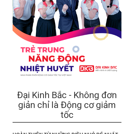
Đại Kinh Bắc - Không đơn
giản chỉ là Động cơ giảm
tốc