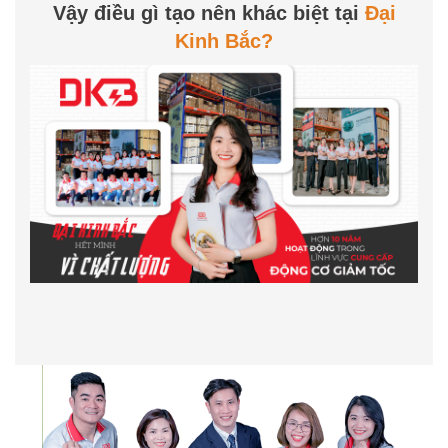
Vậy điều gì tạo nên khác biệt tại
Đại
Kinh Bắc?