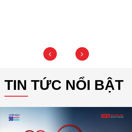
TIN TỨC NỔI BẬT