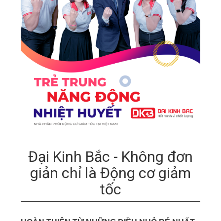
Đại Kinh Bắc - Không đơn
giản chỉ là Động cơ giảm
tốc