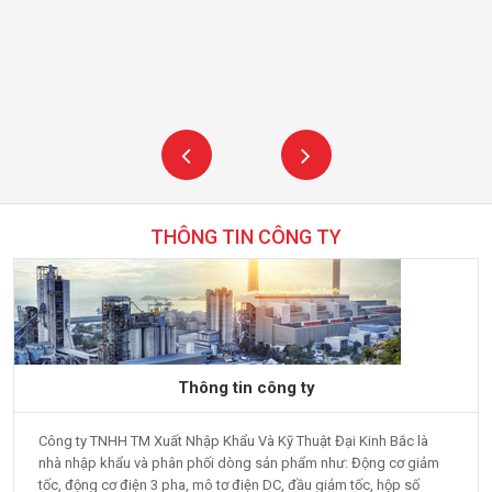
THÔNG TIN CÔNG TY
Thông tin công ty
Công ty TNHH TM Xuất Nhập Khẩu Và Kỹ Thuật Đại Kinh Bắc là
nhà nhập khẩu và phân phối dòng sản phẩm như: Động cơ giảm
tốc, động cơ điện 3 pha, mô tơ điện DC, đầu giảm tốc, hộp số