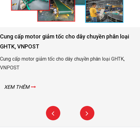
Cung cấp motor giảm tốc cho dây chuyền phân loại
GHTK, VNPOST
Cung cấp motor giảm tốc cho dây chuyền phân loại GHTK,
VNPOST
XEM THÊM