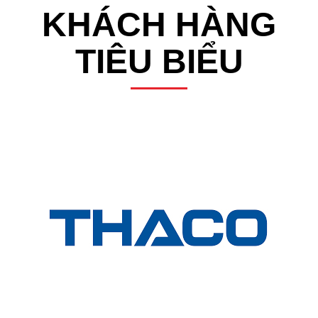
KHÁCH HÀNG
TIÊU BIỂU