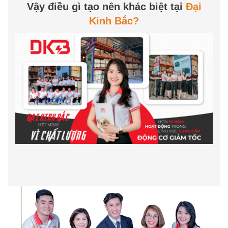
Vậy điều gì tạo nên khác biệt tại
Đại
Kinh Bắc?