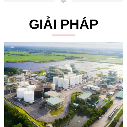
GIẢI PHÁP