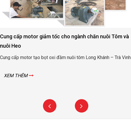
Cung cấp motor giảm tốc cho ngành chăn nuôi Tôm và
nuôi Heo
Cung cấp motor tạo bọt oxi đầm nuôi tôm Long Khánh – Trà Vinh
XEM THÊM