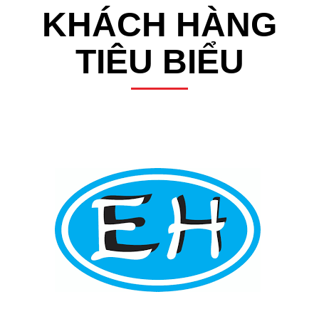
KHÁCH HÀNG
TIÊU BIỂU