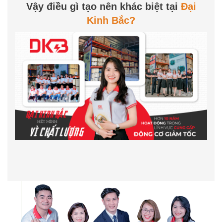
Vậy điều gì tạo nên khác biệt tại
Đại
Kinh Bắc?