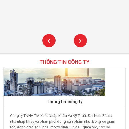
THÔNG TIN CÔNG TY
Thông tin công ty
Công ty TNHH TM Xuất Nhập Khẩu Và Kỹ Thuật Đại Kinh Bắc là
nhà nhập khẩu và phân phối dòng sản phẩm như: Động cơ giảm
tốc, động cơ điện 3 pha, mô tơ điện DC, đầu giảm tốc, hộp số