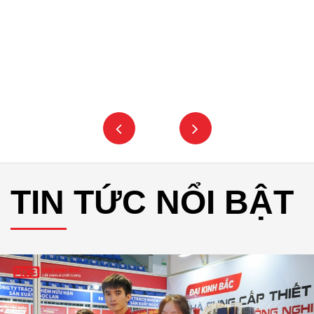
TIN TỨC NỔI BẬT