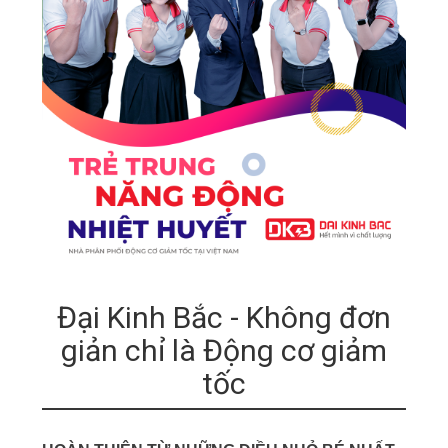
Đại Kinh Bắc - Không đơn
giản chỉ là Động cơ giảm
tốc