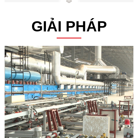
GIẢI PHÁP