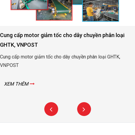
Cung cấp motor giảm tốc cho dây chuyền phân loại
GHTK, VNPOST
Cung cấp motor giảm tốc cho dây chuyền phân loại GHTK,
VNPOST
XEM THÊM