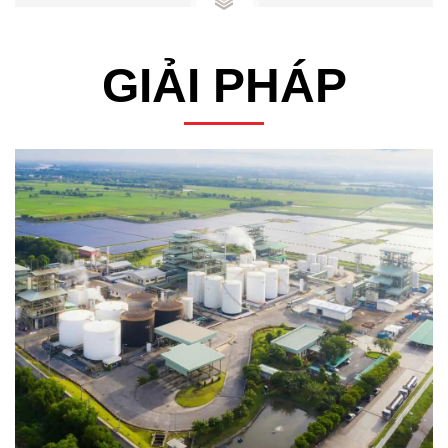
GIẢI PHÁP