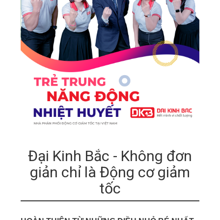
Đại Kinh Bắc - Không đơn
giản chỉ là Động cơ giảm
tốc