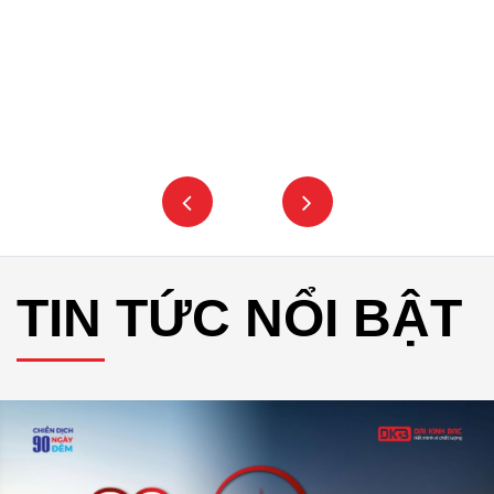
TIN TỨC NỔI BẬT