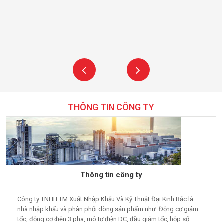
THÔNG TIN CÔNG TY
Thông tin công ty
Công ty TNHH TM Xuất Nhập Khẩu Và Kỹ Thuật Đại Kinh Bắc là
nhà nhập khẩu và phân phối dòng sản phẩm như: Động cơ giảm
tốc, động cơ điện 3 pha, mô tơ điện DC, đầu giảm tốc, hộp số