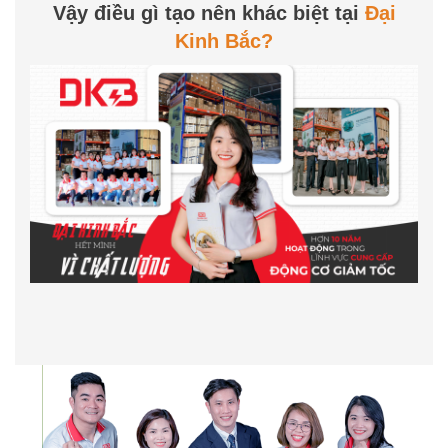
Vậy điều gì tạo nên khác biệt tại
Đại
Kinh Bắc?