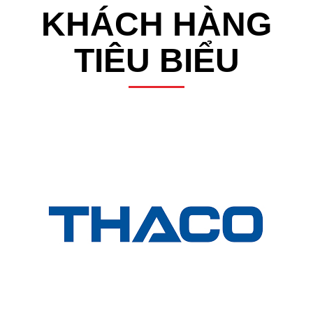
KHÁCH HÀNG
TIÊU BIỂU