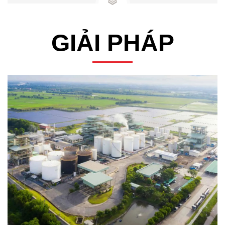
GIẢI PHÁP