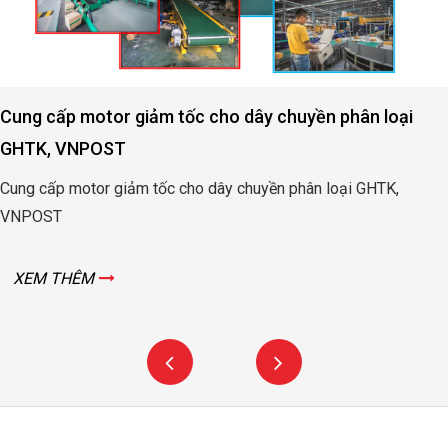
Cung cấp motor giảm tốc cho dây chuyền phân loại
GHTK, VNPOST
Cung cấp motor giảm tốc cho dây chuyền phân loại GHTK,
VNPOST
XEM THÊM