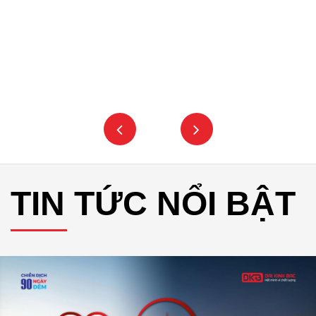
TIN TỨC NỔI BẬT