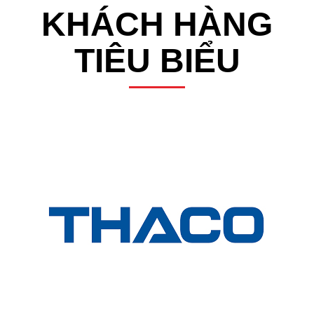
KHÁCH HÀNG
TIÊU BIỂU