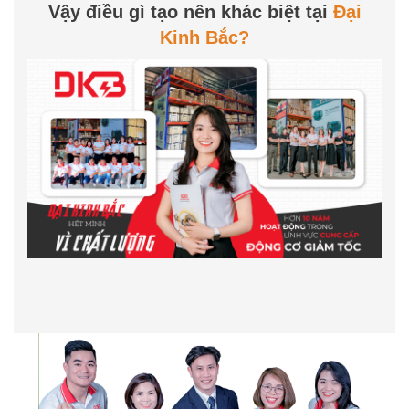
Vậy điều gì tạo nên khác biệt tại
Đại
Kinh Bắc?