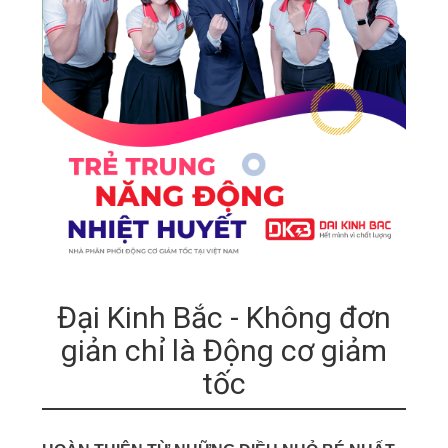
Đại Kinh Bắc - Không đơn
giản chỉ là Động cơ giảm
tốc