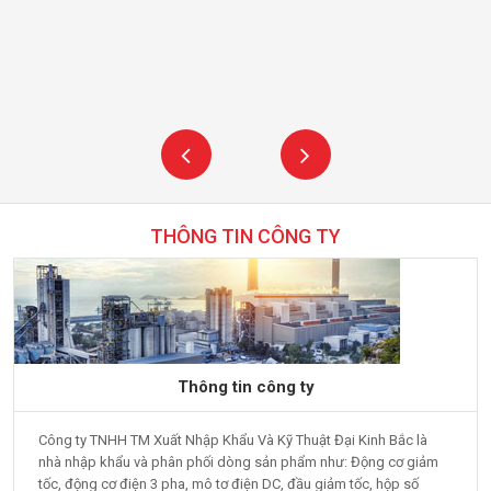
THÔNG TIN CÔNG TY
Thông tin công ty
Công ty TNHH TM Xuất Nhập Khẩu Và Kỹ Thuật Đại Kinh Bắc là
nhà nhập khẩu và phân phối dòng sản phẩm như: Động cơ giảm
tốc, động cơ điện 3 pha, mô tơ điện DC, đầu giảm tốc, hộp số