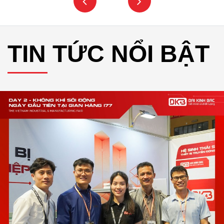
TIN TỨC NỔI BẬT