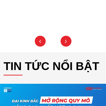
TIN TỨC NỔI BẬT