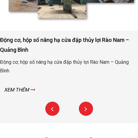
Động cơ, hộp số nâng hạ cửa đập thủy lợi Rào Nam –
Quảng Bình
Động cơ, hộp số nâng hạ cửa đập thủy lợi Rào Nam – Quảng
Bình
XEM THÊM