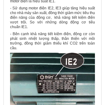
motor điện là hiệu suất IE1.
- Sử dụng motor điện IE2, IE3 giúp tăng hiệu suất
cho nhà máy sản xuất, đồng thời giảm mức tiêu thụ
điện năng của động cơ, khả năng tiết kiệm điện
vượt trội. So với những dòng động cơ tiêu
chuẩn IE1.
- Bên cạnh khả năng tiết kiệm điện, động cơ còn
phát sinh nhiệt lượng thấp, thân thiện với môi
trường, đồng thời giảm thiểu khí CO2 trên toàn
cầu.