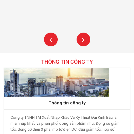
THÔNG TIN CÔNG TY
Thông tin công ty
Công ty TNHH TM Xuất Nhập Khẩu Và Kỹ Thuật Đại Kinh Bắc là
nhà nhập khẩu và phân phối dòng sản phẩm như: Động cơ giảm
tốc, động cơ điện 3 pha, mô tơ điện DC, đầu giảm tốc, hộp số