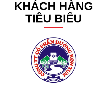
KHÁCH HÀNG
TIÊU BIỂU