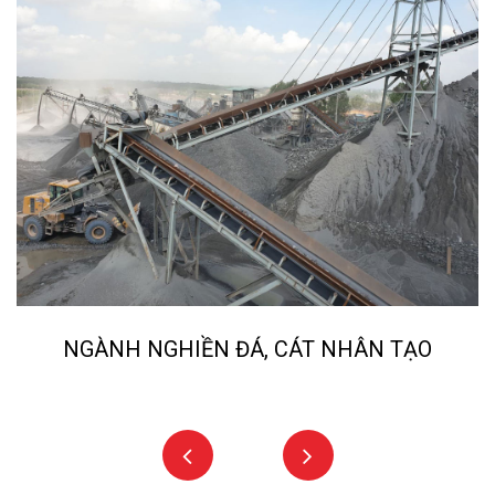
NGÀNH NGHIỀN ĐÁ, CÁT NHÂN TẠO