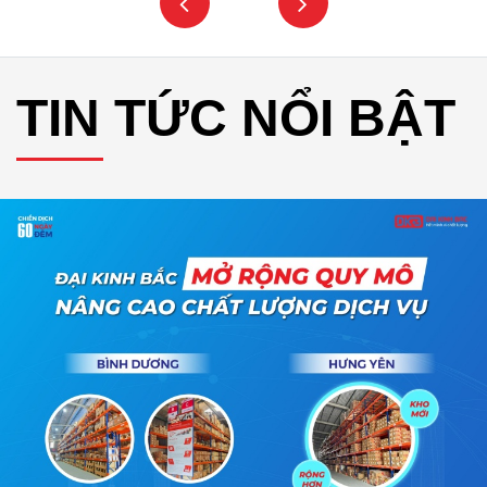
TIN TỨC NỔI BẬT