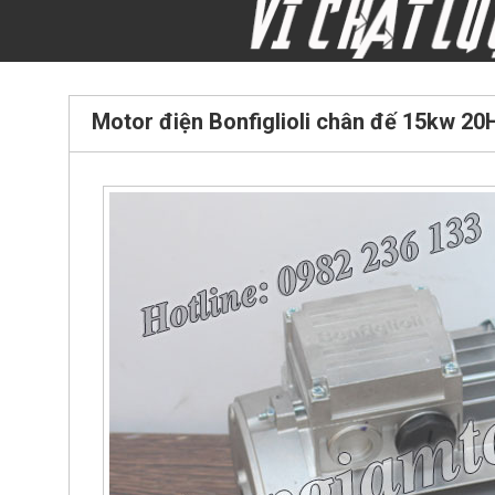
Motor điện Bonfiglioli chân đế 15kw 20