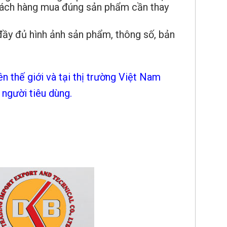
hách hàng mua đúng sản phẩm cần thay
ầy đủ hình ảnh sản phẩm, thông số, bản
n thế giới và tại thị trường Việt Nam
 người tiêu dùng.