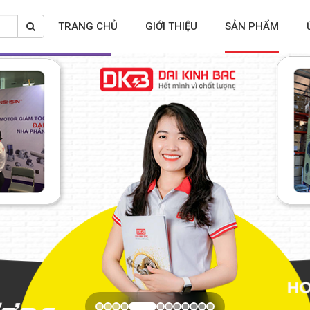
TRANG CHỦ
GIỚI THIỆU
SẢN PHẨM