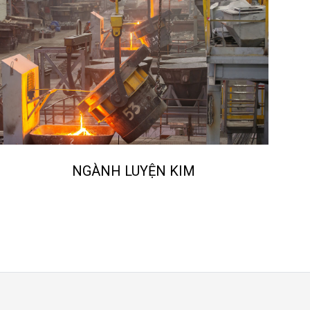
NGÀNH LUYỆN KIM