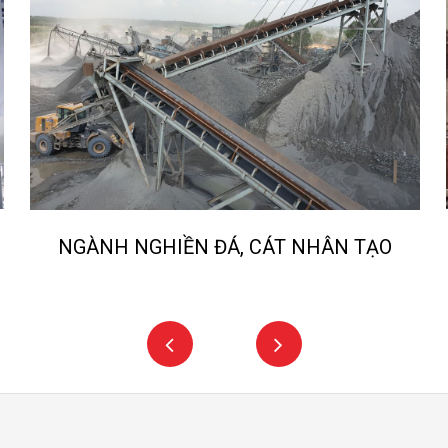
NGÀNH NGHIỀN ĐÁ, CÁT NHÂN TẠO