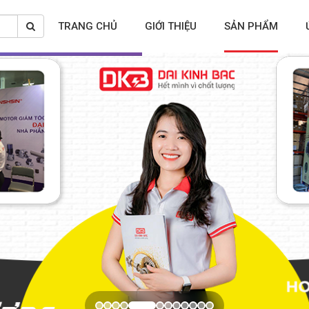
TRANG CHỦ
GIỚI THIỆU
SẢN PHẨM