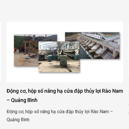
Động cơ, hộp số nâng hạ cửa đập thủy lợi Rào Nam
– Quảng Bình
Động cơ, hộp số nâng hạ cửa đập thủy lợi Rào Nam –
Quảng Bình