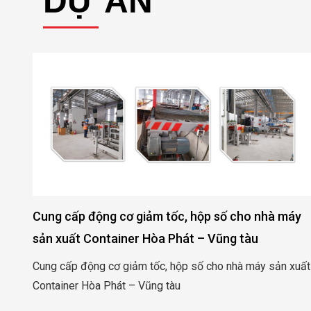
DỰ ÁN
Cung cấp động cơ giảm tốc, hộp số cho nhà máy
sản xuất Container Hòa Phát – Vũng tàu
 –
Cung cấp động cơ giảm tốc, hộp số cho nhà máy sản xuất
Container Hòa Phát – Vũng tàu