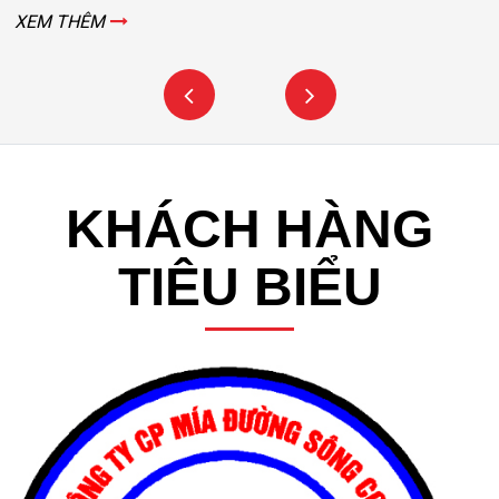
KHÁCH HÀNG
TIÊU BIỂU