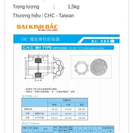
Thương hiệu : CHC - Taiwan