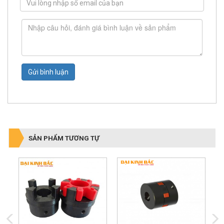
Gửi bình luận
SẢN PHẨM TƯƠNG TỰ