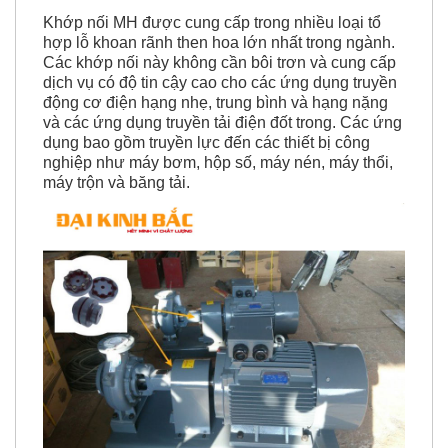
hợp lỗ khoan rãnh then hoa lớn nhất trong ngành.
Các khớp nối này không cần bôi trơn và cung cấp
dịch vụ có độ tin cậy cao cho các ứng dụng truyền
động cơ điện hạng nhẹ, trung bình và hạng nặng
và các ứng dụng truyền tải điện đốt trong. Các ứng
dụng bao gồm truyền lực đến các thiết bị công
nghiệp như máy bơm, hộp số, máy nén, máy thổi,
máy trộn và băng tải.