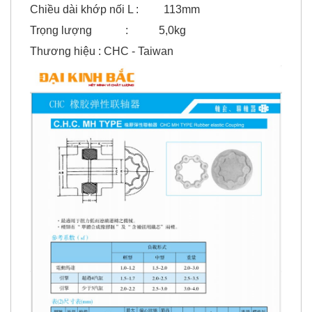
Trọng lượng : 5,0kg
Thương hiệu : CHC - Taiwan