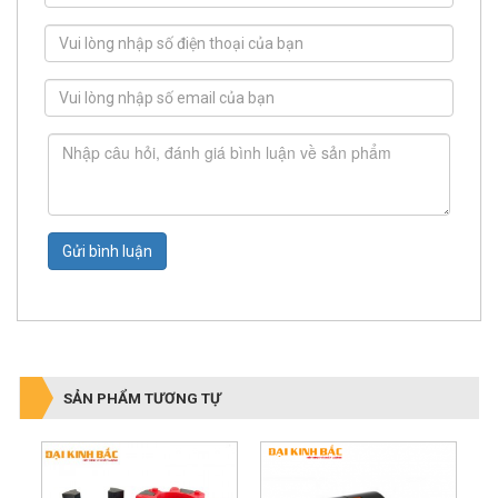
Gửi bình luận
SẢN PHẨM TƯƠNG TỰ