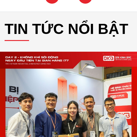
TIN TỨC NỔI BẬT