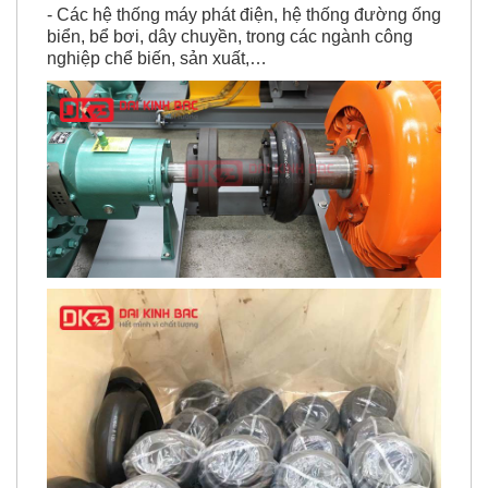
- Các hệ thống máy phát điện, hệ thống đường ống
biển, bể bơi, dây chuyền, trong các ngành công
nghiệp chể biến, sản xuất,…