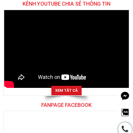
KÊNH YOUTUBE CHIA SẺ THÔNG TIN
XEM TẤT CẢ
FANPAGE FACEBOOK