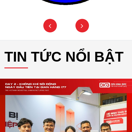
TIN TỨC NỔI BẬT