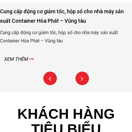
Cung cấp động cơ giảm tốc, hộp số cho nhà máy sản
xuất Container Hòa Phát – Vũng tàu
Cung cấp động cơ giảm tốc, hộp số cho nhà máy sản xuất
Container Hòa Phát – Vũng tàu
XEM THÊM
KHÁCH HÀNG
TIÊU BIỂU