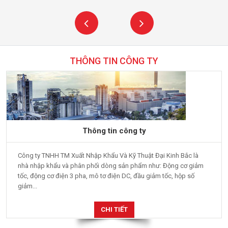
THÔNG TIN CÔNG TY
Thông tin công ty
Công ty TNHH TM Xuất Nhập Khẩu Và Kỹ Thuật Đại Kinh Bắc là
nhà nhập khẩu và phân phối dòng sản phẩm như: Động cơ giảm
tốc, động cơ điện 3 pha, mô tơ điện DC, đầu giảm tốc, hộp số
giảm...
CHI TIẾT