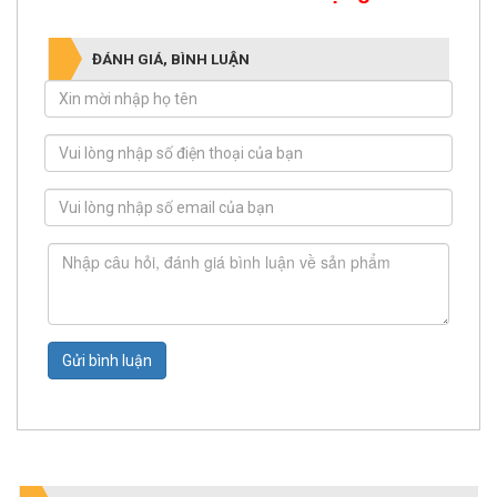
ĐÁNH GIÁ, BÌNH LUẬN
Gửi bình luận