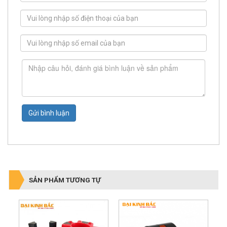
Gửi bình luận
SẢN PHẨM TƯƠNG TỰ