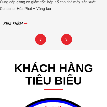
Cung cấp động cơ giảm tốc, hộp số cho nhà máy sản xuất
Container Hòa Phát – Vũng tàu
XEM THÊM
KHÁCH HÀNG
TIÊU BIỂU