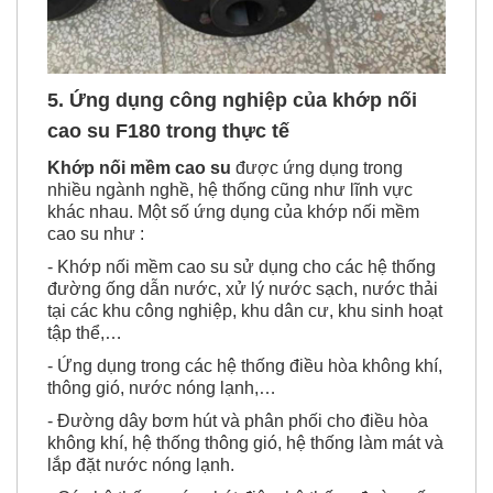
5. Ứng dụng công nghiệp của khớp nối
cao su F180 trong thực tế
Khớp nối mềm cao su
được ứng dụng trong
nhiều ngành nghề, hệ thống cũng như lĩnh vực
khác nhau. Một số ứng dụng của khớp nối mềm
cao su như :
- Khớp nối mềm cao su sử dụng cho các hệ thống
đường ống dẫn nước, xử lý nước sạch, nước thải
tại các khu công nghiệp, khu dân cư, khu sinh hoạt
tập thể,…
- Ứng dụng trong các hệ thống điều hòa không khí,
thông gió, nước nóng lạnh,…
- Đường dây bơm hút và phân phối cho điều hòa
không khí, hệ thống thông gió, hệ thống làm mát và
lắp đặt nước nóng lạnh.