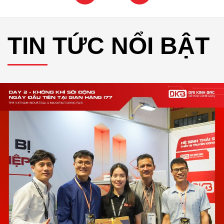
TIN TỨC NỔI BẬT