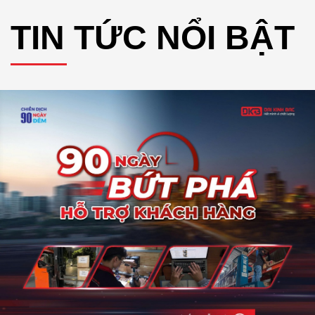
TIN TỨC NỔI BẬT