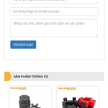
Gửi bình luận
SẢN PHẨM TƯƠNG TỰ