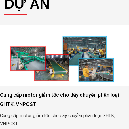
Cung cấp motor giảm tốc cho dây chuyền phân loại
GHTK, VNPOST
Cung cấp motor giảm tốc cho dây chuyền phân loại GHTK,
VNPOST