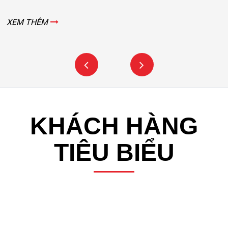
XEM THÊM
KHÁCH HÀNG
TIÊU BIỂU