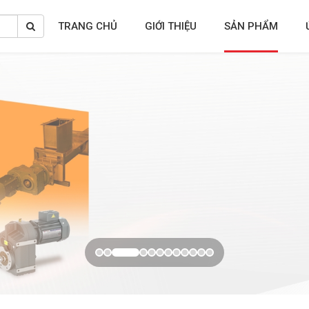
TRANG CHỦ
GIỚI THIỆU
SẢN PHẨM