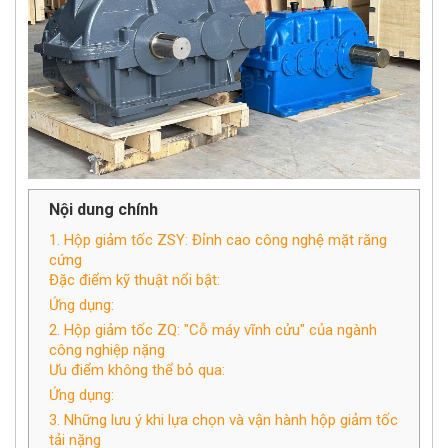
Nội dung chính
1. Hộp giảm tốc ZSY: Đỉnh cao công nghệ mặt răng
cứng
Đặc điểm kỹ thuật nổi bật:
Ứng dụng:
2. Hộp giảm tốc ZQ: "Cỗ máy vĩnh cửu" của ngành
công nghiệp nặng
Ưu điểm không thể bỏ qua:
Ứng dụng:
3. Những lưu ý khi lựa chọn và vận hành hộp giảm tốc
tải nặng