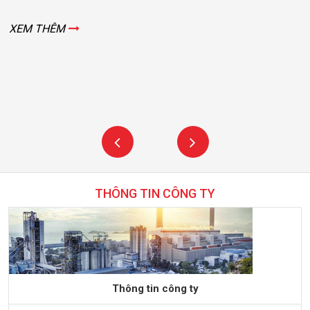
XEM THÊM
THÔNG TIN CÔNG TY
Thông tin công ty