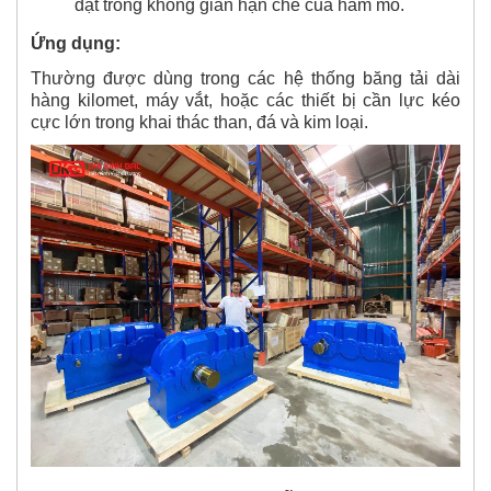
đặt trong không gian hạn chế của hầm mỏ.
Ứng dụng:
Thường được dùng trong các hệ thống băng tải dài
hàng kilomet, máy vắt, hoặc các thiết bị cần lực kéo
cực lớn trong khai thác than, đá và kim loại.