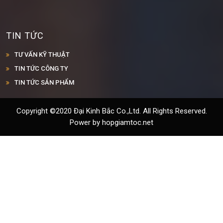
TIN TỨC
TƯ VẤN KỸ THUẬT
TIN TỨC CÔNG TY
TIN TỨC SẢN PHẨM
Copyright ©2020 Đại Kinh Bắc Co.,Ltd. All Rights Reserved.
Power by hopgiamtoc.net