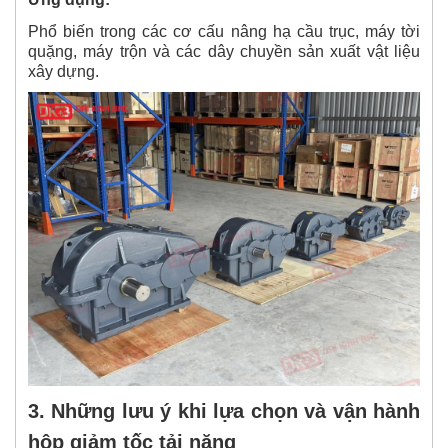
Phổ biến trong các cơ cấu nâng hạ cầu trục, máy tời
quặng, máy trộn và các dây chuyền sản xuất vật liệu
xây dựng.
3. Những lưu ý khi lựa chọn và vận hành
hộp giảm tốc tải nặng