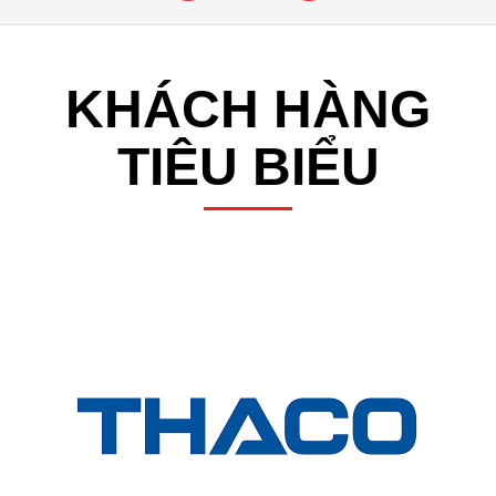
KHÁCH HÀNG
TIÊU BIỂU