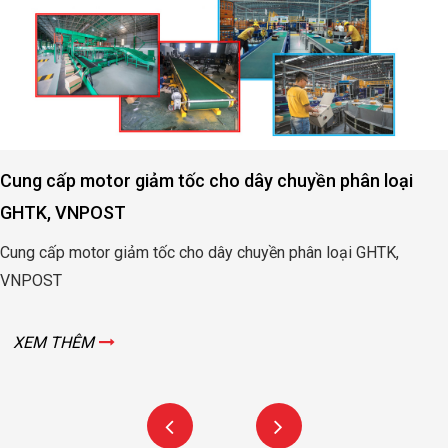
Cung cấp motor giảm tốc cho dây chuyền phân loại
GHTK, VNPOST
Cung cấp motor giảm tốc cho dây chuyền phân loại GHTK,
VNPOST
XEM THÊM