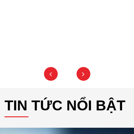
TIN TỨC NỔI BẬT