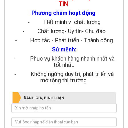
TIN
Phương châm hoạt động
- Hết mình vì chất lượng
- Chất lượng- Uy tín- Chu đáo
- Hợp tác - Phát triển - Thành công
Sứ mệnh:
- Phục vụ khách hàng nhanh nhất và
tốt nhất.
- Không ngừng duy trì, phát triển và
mở rộng thị trường.
ĐÁNH GIÁ, BÌNH LUẬN