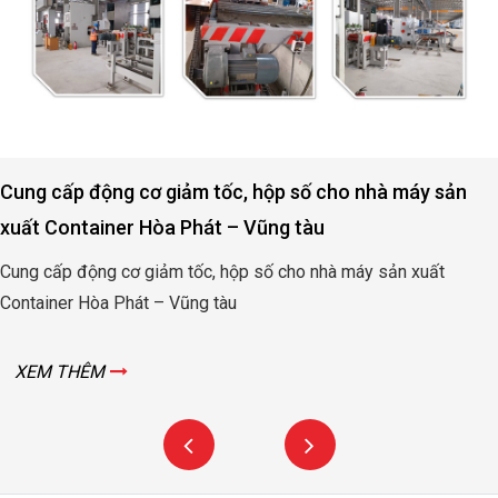
Cung cấp động cơ giảm tốc, hộp số cho nhà máy sản
xuất Container Hòa Phát – Vũng tàu
Cung cấp động cơ giảm tốc, hộp số cho nhà máy sản xuất
Container Hòa Phát – Vũng tàu
XEM THÊM