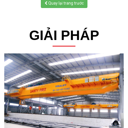
Quay lại trang trước
GIẢI PHÁP