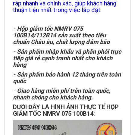
ráp nhanh và chính xác, giúp khách hàng
thuận tiện nhất trong việc lắp đặt.
- Hộp giảm tốc NMRV 075
100B14/112B14 sản xuất theo tiêu
chuẩn Châu âu, chất lượng đảm bảo
- Sản phẩm nhập khẩu và phân phối trực
tiếp giá rẻ cạnh tranh nhất cho khách
hàng
- Sản phẩm bảo hành 12 tháng trên toàn
quốc
- Giao hàng miễn phí trên toàn quốc,
nhanh chóng cho khách hàng.
DƯỚI ĐÂY LÀ HÌNH ẢNH THỰC TẾ HỘP
GIẢM TỐC NMRV 075 100B14: