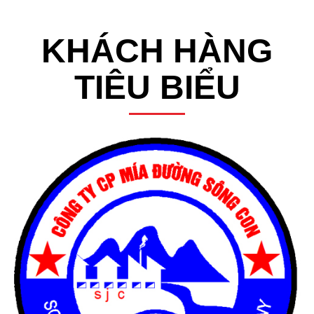
KHÁCH HÀNG
TIÊU BIỂU