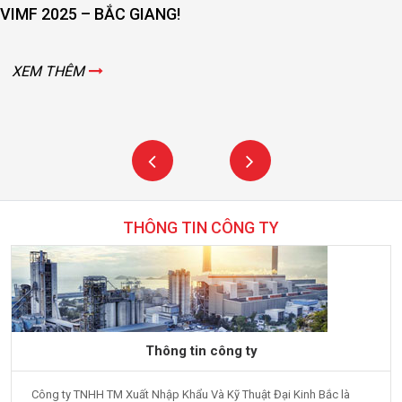
VIMF 2025 – BẮC GIANG!
XEM THÊM
THÔNG TIN CÔNG TY
Thông tin công ty
Công ty TNHH TM Xuất Nhập Khẩu Và Kỹ Thuật Đại Kinh Bắc là