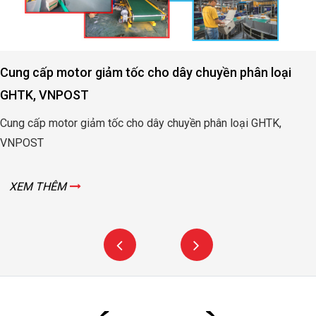
Cung cấp motor giảm tốc cho dây chuyền phân loại
GHTK, VNPOST
Cung cấp motor giảm tốc cho dây chuyền phân loại GHTK,
VNPOST
XEM THÊM