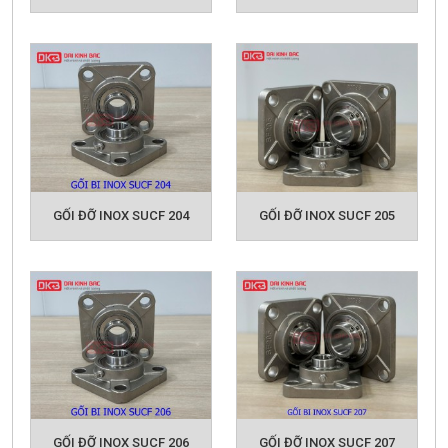
GỐI ĐỠ INOX SUCF 204
GỐI ĐỠ INOX SUCF 205
GỐI ĐỠ INOX SUCF 206
GỐI ĐỠ INOX SUCF 207