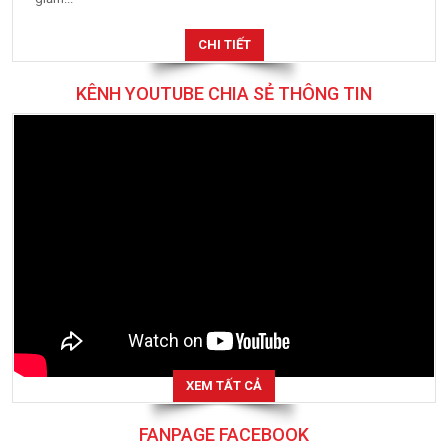
CHI TIẾT
KÊNH YOUTUBE CHIA SẺ THÔNG TIN
XEM TẤT CẢ
FANPAGE FACEBOOK