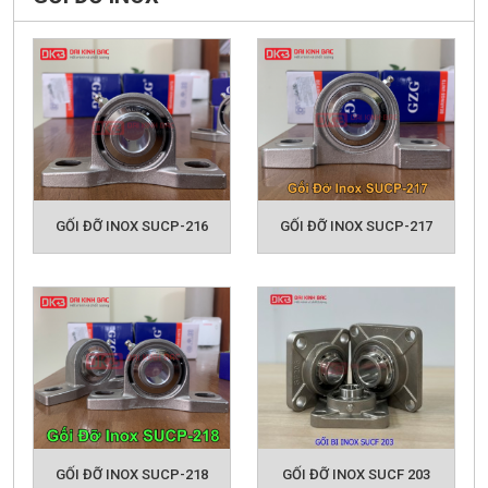
GỐI ĐỠ INOX SUCP-216
GỐI ĐỠ INOX SUCP-217
GỐI ĐỠ INOX SUCP-218
GỐI ĐỠ INOX SUCF 203