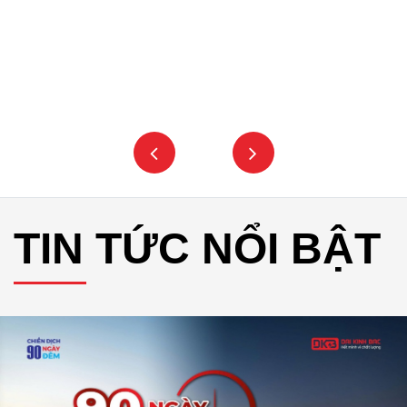
TIN TỨC NỔI BẬT