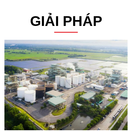
GIẢI PHÁP