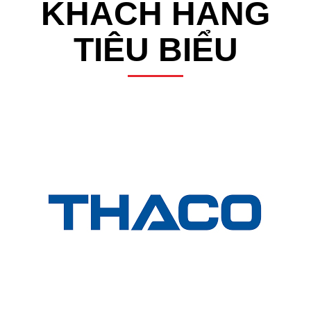
KHÁCH HÀNG
TIÊU BIỂU