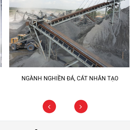
NGÀNH NGHIỀN ĐÁ, CÁT NHÂN TẠO