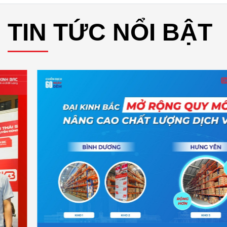
TIN TỨC NỔI BẬT