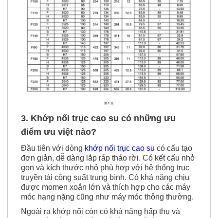
3. Khớp nối trục cao su có những ưu
điểm ưu việt nào?
Đầu tiên với dòng
khớp nối trục cao su
có cấu tạo
đơn giản, dễ dàng lắp ráp tháo rời. Có kết cấu nhỏ
gọn và kích thước nhỏ phù hợp với hệ thống trục
truyền tải công suất trung bình. Có khả năng chịu
được momen xoắn lớn và thích hợp cho các máy
móc hạng nặng cũng như máy móc thông thường.
Ngoài ra khớp nối còn có khả năng hấp thụ và