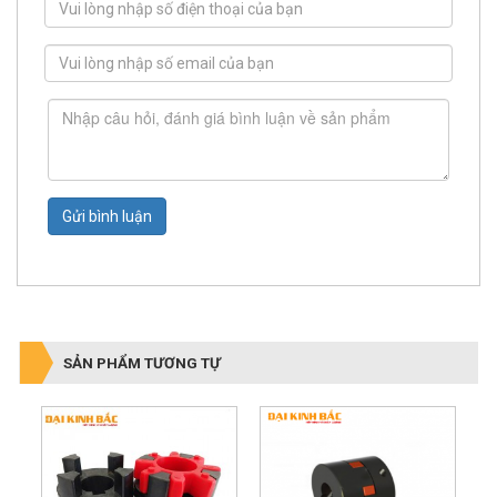
Gửi bình luận
SẢN PHẨM TƯƠNG TỰ