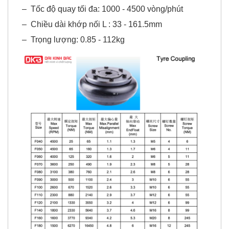
–
Tốc độ quay tối đa: 1000 - 4500 vòng/phút
–
Chiều dài khớp nối L : 33 - 161.5mm
–
Trọng lượng: 0.85 - 112kg