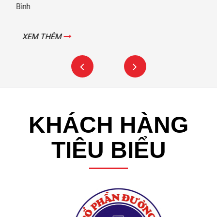
Bình
XEM THÊM
KHÁCH HÀNG
TIÊU BIỂU