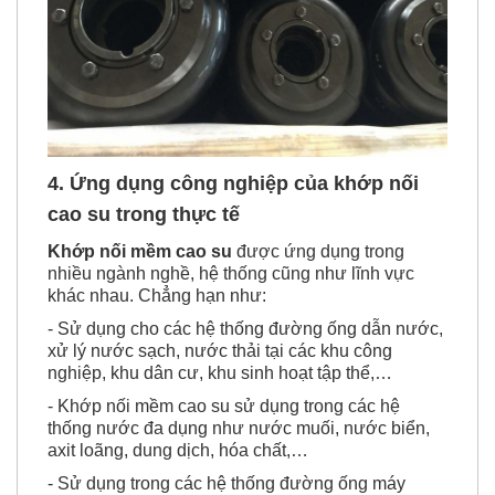
4. Ứng dụng công nghiệp của khớp nối
cao su trong thực tế
Khớp nối mềm cao su
được ứng dụng trong
nhiều ngành nghề, hệ thống cũng như lĩnh vực
khác nhau. Chẳng hạn như:
- Sử dụng cho các hệ thống đường ống dẫn nước,
xử lý nước sạch, nước thải tại các khu công
nghiệp, khu dân cư, khu sinh hoạt tập thể,…
- Khớp nối mềm cao su sử dụng trong các hệ
thống nước đa dụng như nước muối, nước biển,
axit loãng, dung dịch, hóa chất,…
- Sử dụng trong các hệ thống đường ống máy