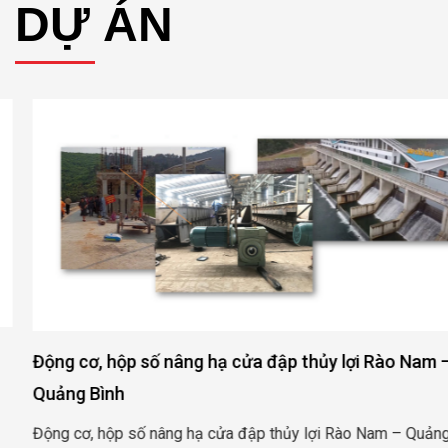
DỰ ÁN
Động cơ, hộp số nâng hạ cửa đập thủy lợi Rào Nam –
Quảng Bình
Động cơ, hộp số nâng hạ cửa đập thủy lợi Rào Nam – Quảng