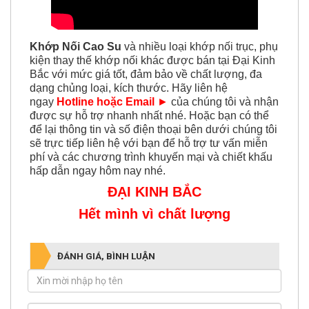
Khớp Nối Cao Su
và nhiều loại khớp nối trục, phụ
kiện thay thế khớp nối khác được
bán tại Đại Kinh
Bắc với mức giá tốt, đảm bảo về chất lượng, đa
dạng chủng loại, kích thước. Hãy liên hệ
ngay
Hotline hoặc Email
►
của chúng tôi và nhận
được sự hỗ trợ nhanh nhất nhé. Hoặc bạn có thể
để lại thông tin và số điện thoại bên dưới chúng tôi
sẽ trực tiếp liên hệ với bạn để hỗ trợ tư vấn miễn
phí và các chương trình khuyến mại và chiết khấu
hấp dẫn ngay hôm nay nhé.
ĐẠI KINH BẮC
Hết mình vì chất lượng
ĐÁNH GIÁ, BÌNH LUẬN