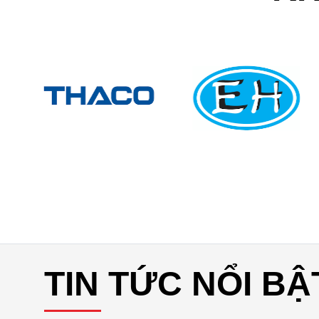
TIN TỨC NỔI BẬ