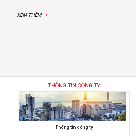
XEM THÊM
THÔNG TIN CÔNG TY
Thông tin công ty