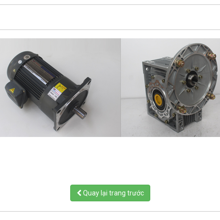
Quay lại trang trước