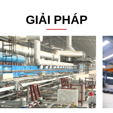
GIẢI PHÁP