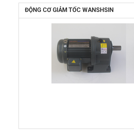
ĐỘNG CƠ GIẢM TỐC WANSHSIN