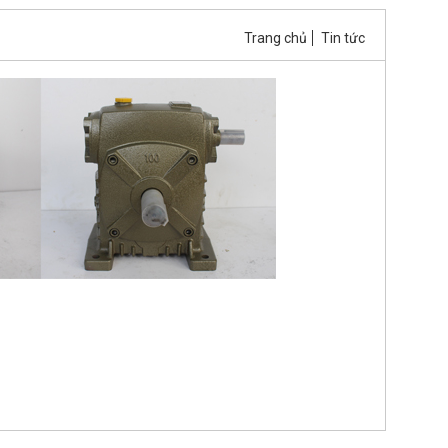
Trang chủ
Tin tức