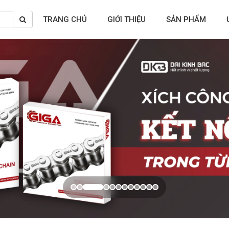
TRANG CHỦ
GIỚI THIỆU
SẢN PHẨM