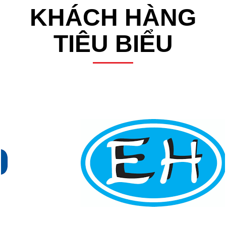
KHÁCH HÀNG
TIÊU BIỂU