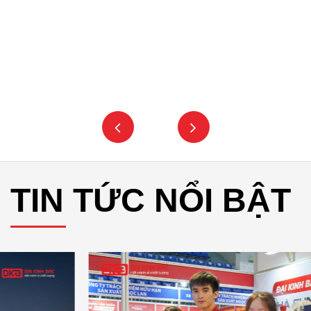
TIN TỨC NỔI BẬT