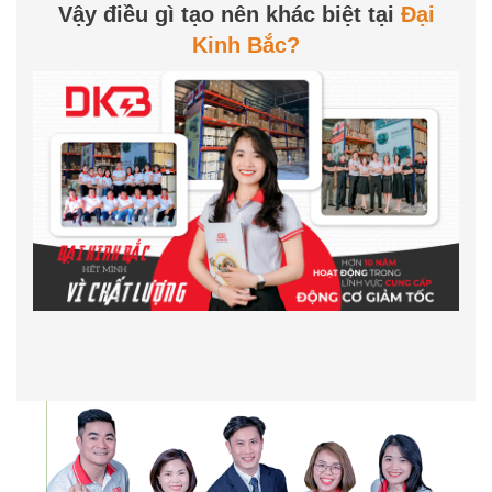
Vậy điều gì tạo nên khác biệt tại
Đại
Kinh Bắc?