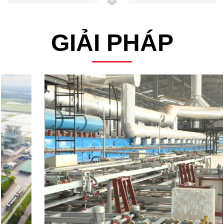
GIẢI PHÁP