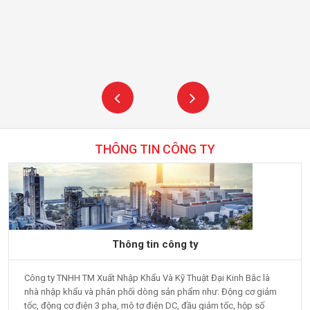
THÔNG TIN CÔNG TY
Thông tin công ty
Công ty TNHH TM Xuất Nhập Khẩu Và Kỹ Thuật Đại Kinh Bắc là
nhà nhập khẩu và phân phối dòng sản phẩm như: Động cơ giảm
tốc, động cơ điện 3 pha, mô tơ điện DC, đầu giảm tốc, hộp số