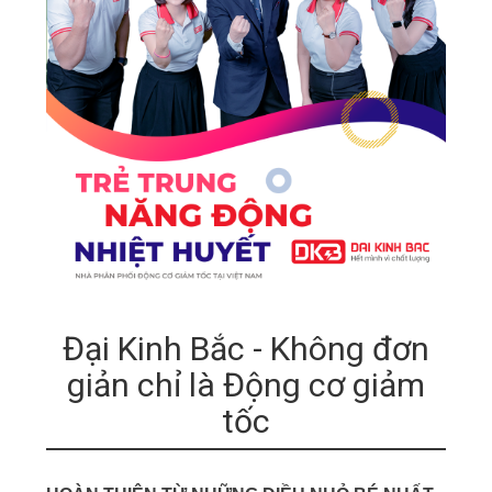
Đại Kinh Bắc - Không đơn
giản chỉ là Động cơ giảm
tốc