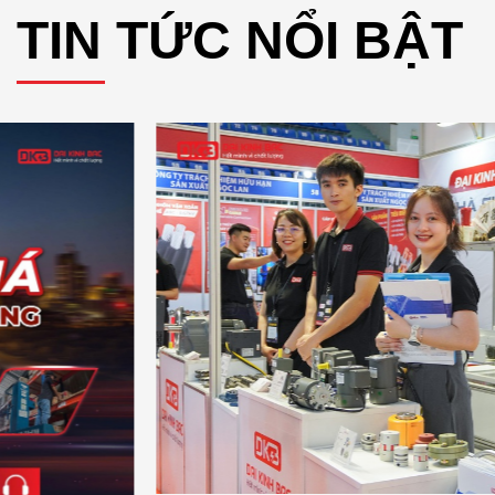
TIN TỨC NỔI BẬT