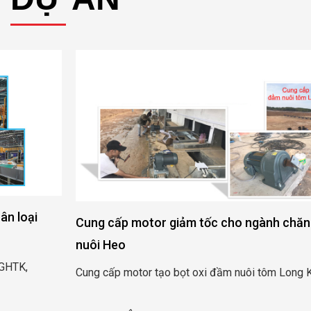
Cung cấp motor giảm tốc cho ngành chăn nuôi Tôm và
nuôi Heo
Cung cấp motor tạo bọt oxi đầm nuôi tôm Long Khánh – Trà Vinh