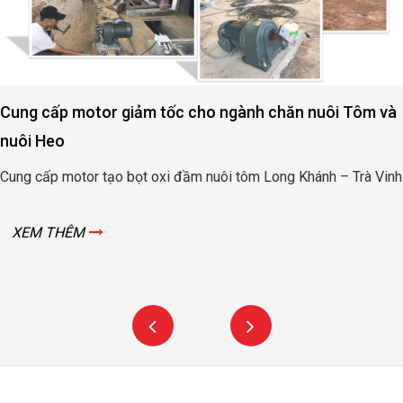
Cung cấp motor giảm tốc cho ngành chăn nuôi Tôm và
nuôi Heo
Cung cấp motor tạo bọt oxi đầm nuôi tôm Long Khánh – Trà Vinh
XEM THÊM