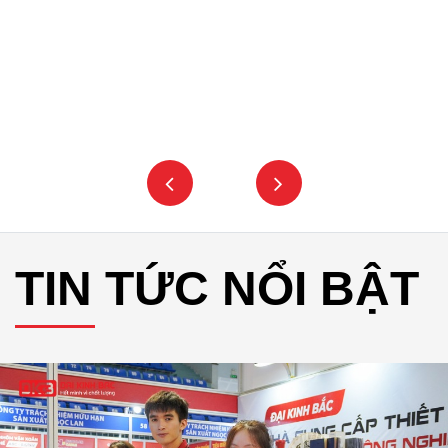
TIN TỨC NỔI BẬT