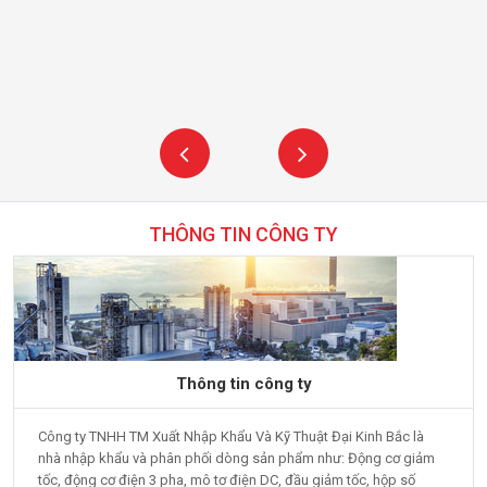
THÔNG TIN CÔNG TY
Thông tin công ty
Công ty TNHH TM Xuất Nhập Khẩu Và Kỹ Thuật Đại Kinh Bắc là
nhà nhập khẩu và phân phối dòng sản phẩm như: Động cơ giảm
tốc, động cơ điện 3 pha, mô tơ điện DC, đầu giảm tốc, hộp số