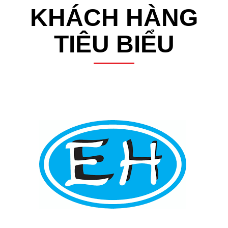
KHÁCH HÀNG
TIÊU BIỂU