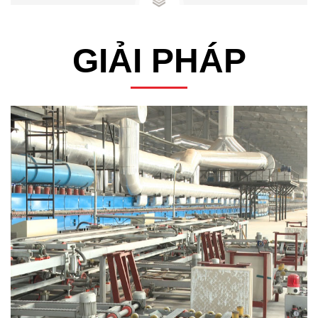
GIẢI PHÁP