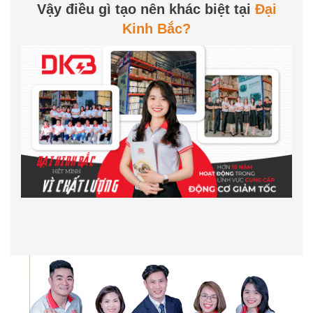
Vậy điều gì tạo nên khác biệt tại
Đại
Kinh Bắc?