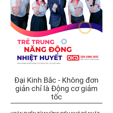
Đại Kinh Bắc - Không đơn
giản chỉ là Động cơ giảm
tốc